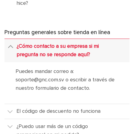
hice?
Preguntas generales sobre tienda en línea
¿Cómo contacto a su empresa si mi
pregunta no se responde aquí?
Puedes mandar correo a:
soporte@gnc.com.sv o escribir a través de
nuestro formulario de contacto.
El código de descuento no funciona
¿Puedo usar más de un código