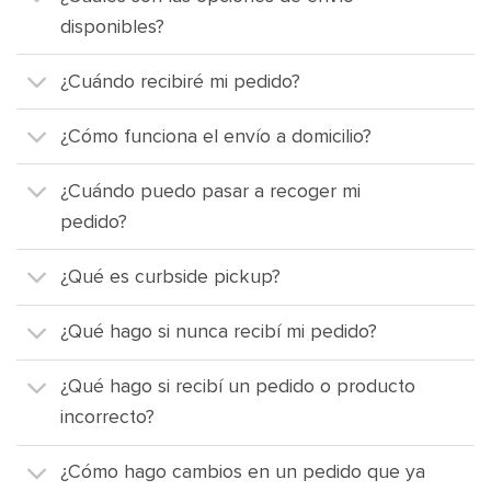
disponibles?
¿Cuándo recibiré mi pedido?
¿Cómo funciona el envío a domicilio?
¿Cuándo puedo pasar a recoger mi
pedido?
¿Qué es curbside pickup?
¿Qué hago si nunca recibí mi pedido?
¿Qué hago si recibí un pedido o producto
incorrecto?
¿Cómo hago cambios en un pedido que ya