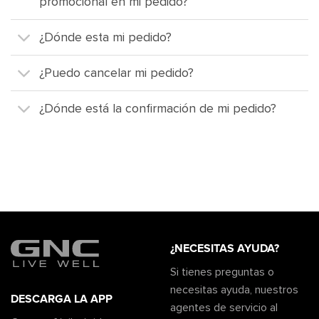
promocional en mi pedido?
¿Dónde esta mi pedido?
¿Puedo cancelar mi pedido?
¿Dónde está la confirmación de mi pedido?
¿NECESITAS AYUDA?
Si tienes preguntas o
necesitas ayuda, nuestros
DESCARGA LA APP
agentes de servicio al