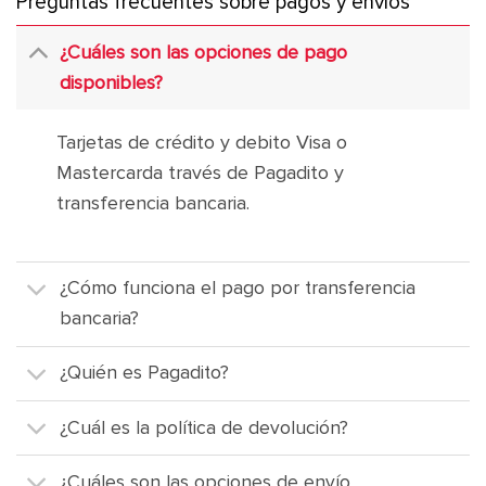
Preguntas frecuentes sobre pagos y envíos
¿Cuáles son las opciones de pago
disponibles?
Tarjetas de crédito y debito Visa o
Mastercarda través de Pagadito y
transferencia bancaria.
¿Cómo funciona el pago por transferencia
bancaria?
¿Quién es Pagadito?
¿Cuál es la política de devolución?
¿Cuáles son las opciones de envío