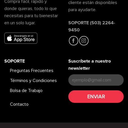
Compra fácil, rápido y
cliente están disponibles
donde quieras, todo lo que
para ayudarte.
necesitas para tu bienestar
SOPORTE (503) 2264-
en un solo lugar.
9450
SOPORTE
Suscríbete a nuestro
newsletter
Preguntas Frecuentes
Términos y Condiciones
Bolsa de Trabajo
Contacto