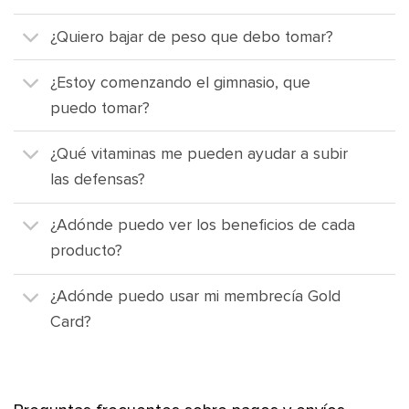
¿Quiero bajar de peso que debo tomar?
¿Estoy comenzando el gimnasio, que
puedo tomar?
¿Qué vitaminas me pueden ayudar a subir
las defensas?
¿Adónde puedo ver los beneficios de cada
producto?
¿Adónde puedo usar mi membrecía Gold
Card?