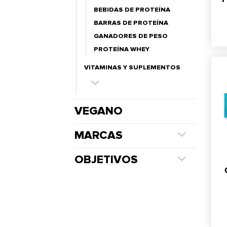
BEBIDAS DE PROTEÍNA
BARRAS DE PROTEÍNA
GANADORES DE PESO
PROTEÍNA WHEY
VITAMINAS Y SUPLEMENTOS
VEGANO
MARCAS
OBJETIVOS