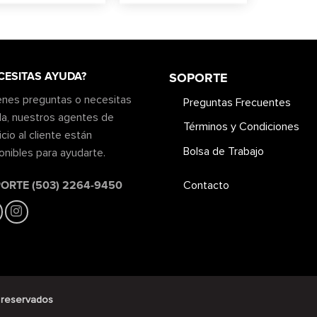
CESITAS AYUDA?
SOPORTE
ienes preguntas o necesitas
Preguntas Frecuentes
a, nuestros agentes de
Términos y Condiciones
icio al cliente están
Bolsa de Trabajo
onibles para ayudarte.
ORTE (503) 2264-9450
Contacto
 reservados