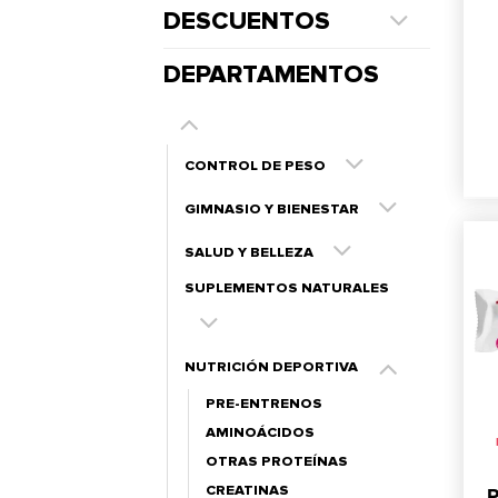
DESCUENTOS
DEPARTAMENTOS
CONTROL DE PESO
GIMNASIO Y BIENESTAR
SALUD Y BELLEZA
SUPLEMENTOS NATURALES
NUTRICIÓN DEPORTIVA
PRE-ENTRENOS
AMINOÁCIDOS
OTRAS PROTEÍNAS
CREATINAS