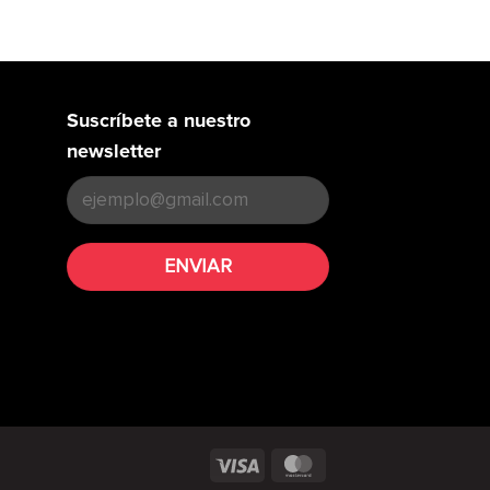
Suscríbete a nuestro
newsletter
Visa
MasterCard