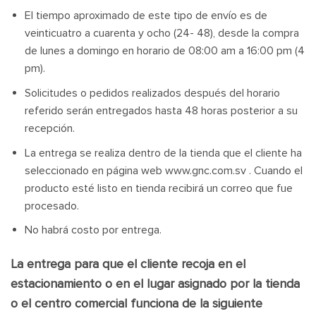
El tiempo aproximado de este tipo de envío es de
veinticuatro a cuarenta y ocho (24- 48), desde la compra
de lunes a domingo en horario de 08:00 am a 16:00 pm (4
pm).
Solicitudes o pedidos realizados después del horario
referido serán entregados hasta 48 horas posterior a su
recepción.
La entrega se realiza dentro de la tienda que el cliente ha
seleccionado en página web www.gnc.com.sv . Cuando el
producto esté listo en tienda recibirá un correo que fue
procesado.
No habrá costo por entrega.
La entrega para que el cliente recoja en el
estacionamiento o en el lugar asignado por la tienda
o el centro comercial funciona de la siguiente