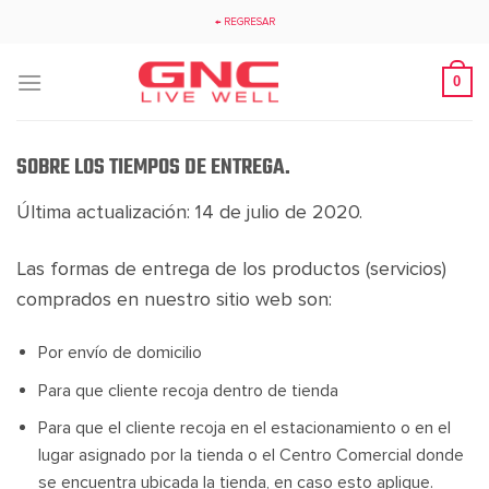
Saltar
← REGRESAR
al
contenido
0
SOBRE LOS TIEMPOS DE ENTREGA.
Última actualización: 14 de julio de 2020.
Las formas de entrega de los productos (servicios)
comprados en nuestro sitio web son:
Por envío de domicilio
Para que cliente recoja dentro de tienda
Para que el cliente recoja en el estacionamiento o en el
lugar asignado por la tienda o el Centro Comercial donde
se encuentra ubicada la tienda, en caso esto aplique.