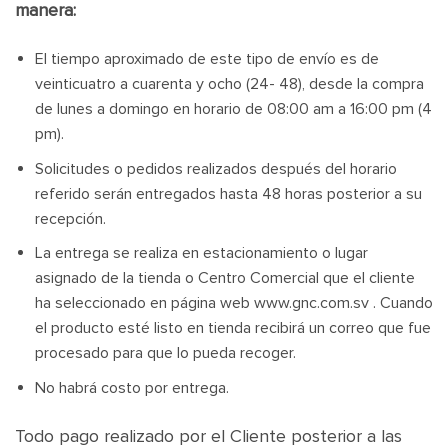
manera:
El tiempo aproximado de este tipo de envío es de
veinticuatro a cuarenta y ocho (24- 48), desde la compra
de lunes a domingo en horario de 08:00 am a 16:00 pm (4
pm).
Solicitudes o pedidos realizados después del horario
referido serán entregados hasta 48 horas posterior a su
recepción.
La entrega se realiza en estacionamiento o lugar
asignado de la tienda o Centro Comercial que el cliente
ha seleccionado en página web www.gnc.com.sv . Cuando
el producto esté listo en tienda recibirá un correo que fue
procesado para que lo pueda recoger.
No habrá costo por entrega.
Todo pago realizado por el Cliente posterior a las