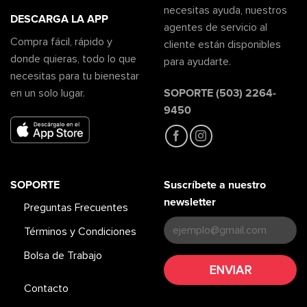
necesitas ayuda, nuestros
DESCARGA LA APP
agentes de servicio al
Compra fácil, rápido y
cliente están disponibles
donde quieras, todo lo que
para ayudarte.
necesitas para tu bienestar
SOPORTE (503) 2264-
en un solo lugar.
9450
SOPORTE
Suscríbete a nuestro
newsletter
Preguntas Frecuentes
Términos y Condiciones
Bolsa de Trabajo
Contacto