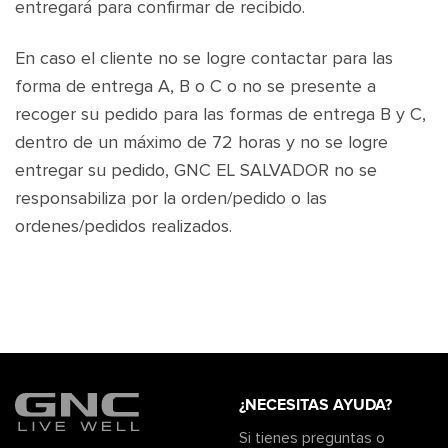
entregará para confirmar de recibido.
En caso el cliente no se logre contactar para las
forma de entrega A, B o C o no se presente a
recoger su pedido para las formas de entrega B y C,
dentro de un máximo de 72 horas y no se logre
entregar su pedido, GNC EL SALVADOR no se
responsabiliza por la orden/pedido o las
ordenes/pedidos realizados.
¿NECESITAS AYUDA?
Si tienes preguntas o