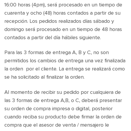
16:00 horas (4pm), será procesado en un tiempo de
cuarenta y ocho (48) horas contados a partir de su
recepción. Los pedidos realizados días sábado y
domingo será procesado en un tiempo de 48 horas
contados a partir del día hábiles siguiente.
Para las 3 formas de entrega A, B y C, no son
permitidos los cambios de entrega una vez finalizada
la orden por el cliente. La entrega se realizará como
se ha solicitado al finalizar la orden.
Al momento de recibir su pedido por cualquiera de
las 3 formas de entrega A,B, o C, deberá presentar
su orden de compra impresa o digital, posterior
cuando reciba su producto debe firmar la orden de
compra que el asesor de venta / mensajero le