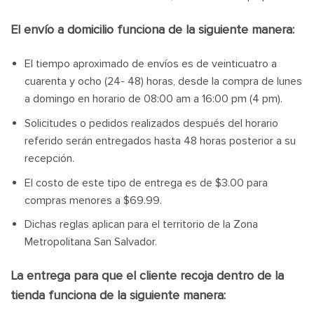
El envío a domicilio funciona de la siguiente manera:
El tiempo aproximado de envíos es de veinticuatro a
cuarenta y ocho (24- 48) horas, desde la compra de lunes
a domingo en horario de 08:00 am a 16:00 pm (4 pm).
Solicitudes o pedidos realizados después del horario
referido serán entregados hasta 48 horas posterior a su
recepción.
El costo de este tipo de entrega es de $3.00 para
compras menores a $69.99.
Dichas reglas aplican para el territorio de la Zona
Metropolitana San Salvador.
La entrega para que el cliente recoja dentro de la
tienda funciona de la siguiente manera: