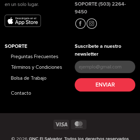
SOPORTE (503) 2264-
en un solo lugar.
9450
SOPORTE
Suscríbete a nuestro
newsletter
Preguntas Frecuentes
Términos y Condiciones
Bolsa de Trabajo
Contacto
Visa
MasterCard
© 2026
GNC El Salvador. Todos los derechos reservados