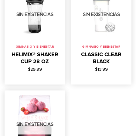
SIN EXISTENCIAS
SIN EXISTENCIAS
GIMNASIO Y BIENESTAR
GIMNASIO Y BIENESTAR
HELIMIX® SHAKER
CLASSIC CLEAR
CUP 28 OZ
BLACK
$
29.99
$
13.99
SIN EXISTENCIAS