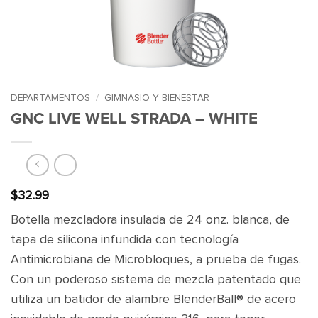
DEPARTAMENTOS
/
GIMNASIO Y BIENESTAR
GNC LIVE WELL STRADA – WHITE
$
32.99
Botella mezcladora insulada de 24 onz. blanca, de
tapa de silicona infundida con tecnología
Antimicrobiana de Microbloques, a prueba de fugas.
Con un poderoso sistema de mezcla patentado que
utiliza un batidor de alambre BlenderBall® de acero