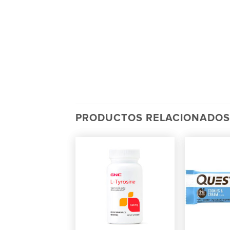
PRODUCTOS RELACIONADOS