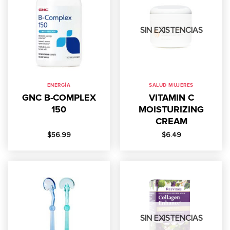
SIN EXISTENCIAS
ENERGÍA
SALUD MUJERES
GNC B-COMPLEX
VITAMIN C
150
MOISTURIZING
CREAM
$
56.99
$
6.49
SIN EXISTENCIAS