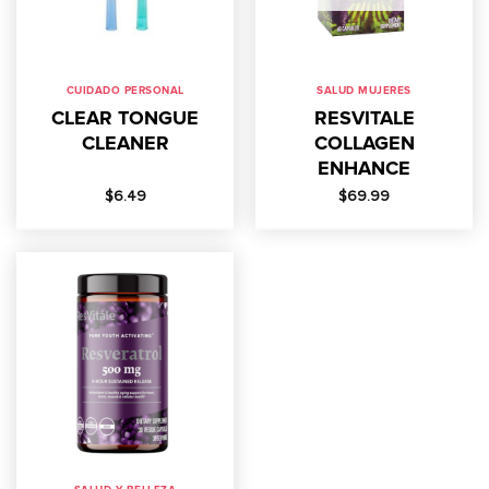
CUIDADO PERSONAL
SALUD MUJERES
CLEAR TONGUE
RESVITALE
CLEANER
COLLAGEN
ENHANCE
$
6.49
$
69.99