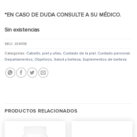
*EN CASO DE DUDA CONSULTE A SU MÉDICO.
Sin existencias
SKU:
J04016
Categorías:
Cabello, piel y uñas
,
Cuidado de la piel
,
Cuidado personal
,
Departamentos
,
Objetivos
,
Salud y belleza
,
Suplementos de belleza
PRODUCTOS RELACIONADOS