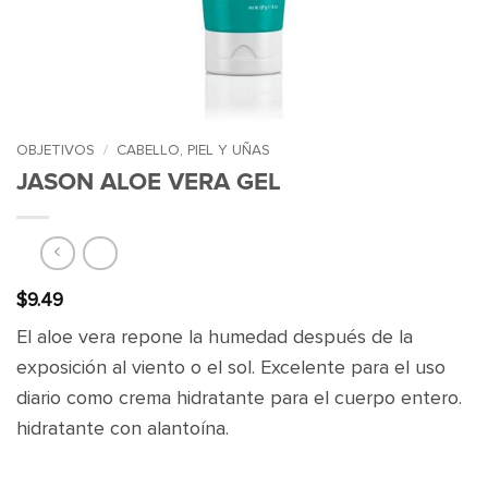
OBJETIVOS
/
CABELLO, PIEL Y UÑAS
JASON ALOE VERA GEL
$
9.49
El aloe vera repone la humedad después de la
exposición al viento o el sol. Excelente para el uso
diario como crema hidratante para el cuerpo entero.
hidratante con alantoína.