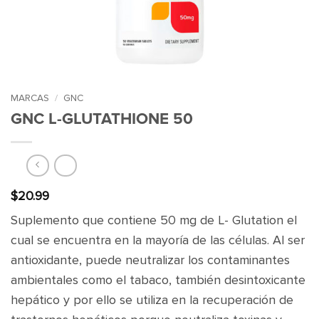
MARCAS
/
GNC
GNC L-GLUTATHIONE 50
$
20.99
Suplemento que contiene 50 mg de L- Glutation el
cual se encuentra en la mayoría de las células. Al ser
antioxidante, puede neutralizar los contaminantes
ambientales como el tabaco, también desintoxicante
hepático y por ello se utiliza en la recuperación de