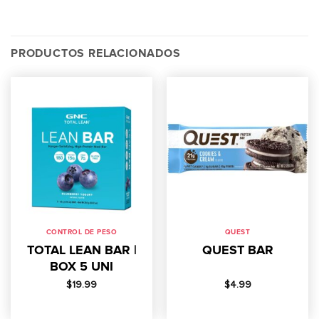
PRODUCTOS RELACIONADOS
CONTROL DE PESO
QUEST
TOTAL LEAN BAR |
QUEST BAR
BOX 5 UNI
$
19.99
$
4.99