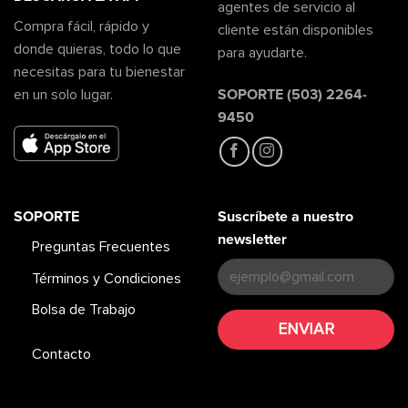
agentes de servicio al
Compra fácil, rápido y
cliente están disponibles
donde quieras, todo lo que
para ayudarte.
necesitas para tu bienestar
SOPORTE (503) 2264-
en un solo lugar.
9450
SOPORTE
Suscríbete a nuestro
newsletter
Preguntas Frecuentes
Términos y Condiciones
Bolsa de Trabajo
Contacto