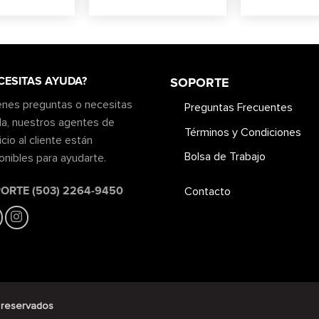
CESITAS AYUDA?
SOPORTE
ienes preguntas o necesitas
Preguntas Frecuentes
a, nuestros agentes de
Términos y Condiciones
icio al cliente están
Bolsa de Trabajo
onibles para ayudarte.
ORTE (503) 2264-9450
Contacto
 reservados