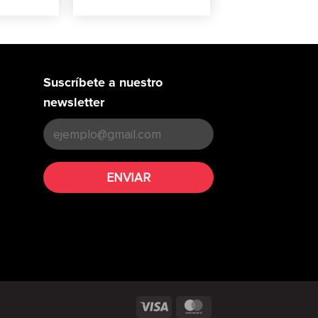
Suscríbete a nuestro
newsletter
Visa
MasterCard