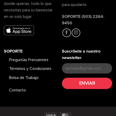
donde quieras, todo lo que
para ayudarte.
necesitas para tu bienestar
SOPORTE (503) 2264-
en un solo lugar.
9450
SOPORTE
Suscríbete a nuestro
newsletter
Preguntas Frecuentes
Términos y Condiciones
Bolsa de Trabajo
Contacto
Visa
MasterCard