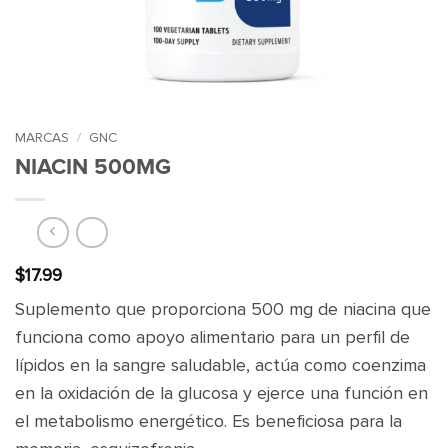
MARCAS
/
GNC
NIACIN 500MG
$
17.99
Suplemento que proporciona 500 mg de niacina que
funciona como apoyo alimentario para un perfil de
lípidos en la sangre saludable, actúa como coenzima
en la oxidación de la glucosa y ejerce una función en
el metabolismo energético. Es beneficiosa para la