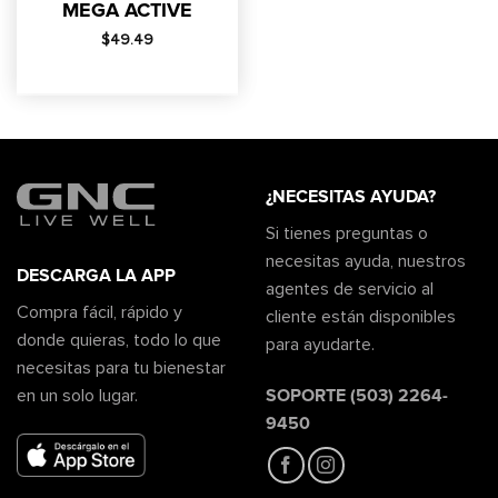
MEGA ACTIVE
$
49.49
¿NECESITAS AYUDA?
Si tienes preguntas o
necesitas ayuda, nuestros
DESCARGA LA APP
agentes de servicio al
Compra fácil, rápido y
cliente están disponibles
donde quieras, todo lo que
para ayudarte.
necesitas para tu bienestar
SOPORTE (503) 2264-
en un solo lugar.
9450