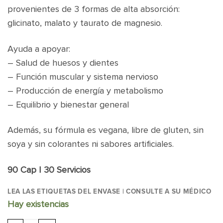
provenientes de 3 formas de alta absorción:
glicinato, malato y taurato de magnesio.
Ayuda a apoyar:
– Salud de huesos y dientes
– Función muscular y sistema nervioso
– Producción de energía y metabolismo
– Equilibrio y bienestar general
Además, su fórmula es vegana, libre de gluten, sin
soya y sin colorantes ni sabores artificiales.
90 Cap | 30 Servicios
LEA LAS ETIQUETAS DEL ENVASE | CONSULTE A SU MÉDICO
Hay existencias