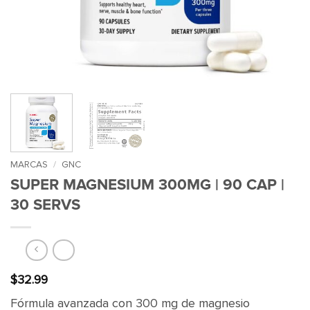
MARCAS
/
GNC
SUPER MAGNESIUM 300MG | 90 CAP |
30 SERVS
$
32.99
Fórmula avanzada con 300 mg de magnesio