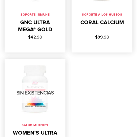
SOPORTE INMUNE
SOPORTE A LOS HUESOS
GNC ULTRA
CORAL CALCIUM
MEGA® GOLD
$
42.99
$
39.99
SIN EXISTENCIAS
SALUD MUJERES
WOMEN’S ULTRA