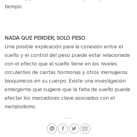
tiempo.
NADA QUE PERDER, SOLO PESO
Una posible explicación para la conexión entre el
sueño y el control del peso puede estar relacionada
con el efecto que el sueño tiene en los niveles
circulantes de ciertas hormonas y otros mensajeros
bioquímicos en su cuerpo. Existe una investigación
emergente que sugiere que la falta de sueño puede
afectar los marcadores clave asociados con el
metabolismo.