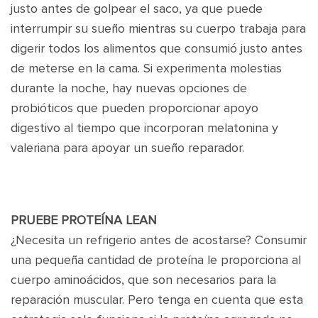
justo antes de golpear el saco, ya que puede
interrumpir su sueño mientras su cuerpo trabaja para
digerir todos los alimentos que consumió justo antes
de meterse en la cama. Si experimenta molestias
durante la noche, hay nuevas opciones de
probióticos que pueden proporcionar apoyo
digestivo al tiempo que incorporan melatonina y
valeriana para apoyar un sueño reparador.
PRUEBE PROTEÍNA LEAN
¿Necesita un refrigerio antes de acostarse? Consumir
una pequeña cantidad de proteína le proporciona al
cuerpo aminoácidos, que son necesarios para la
reparación muscular. Pero tenga en cuenta que esta