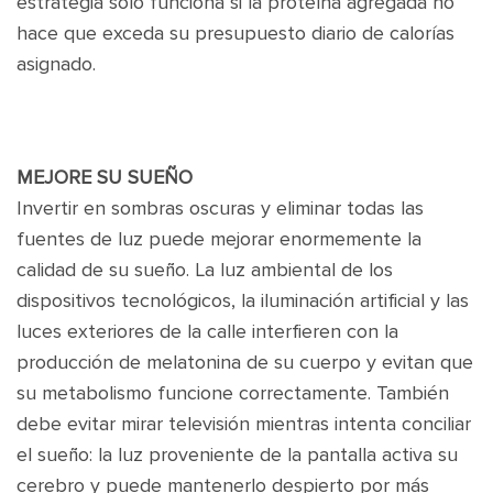
estrategia solo funciona si la proteína agregada no
hace que exceda su presupuesto diario de calorías
asignado.
MEJORE SU SUEÑO
Invertir en sombras oscuras y eliminar todas las
fuentes de luz puede mejorar enormemente la
calidad de su sueño. La luz ambiental de los
dispositivos tecnológicos, la iluminación artificial y las
luces exteriores de la calle interfieren con la
producción de melatonina de su cuerpo y evitan que
su metabolismo funcione correctamente. También
debe evitar mirar televisión mientras intenta conciliar
el sueño: la luz proveniente de la pantalla activa su
cerebro y puede mantenerlo despierto por más