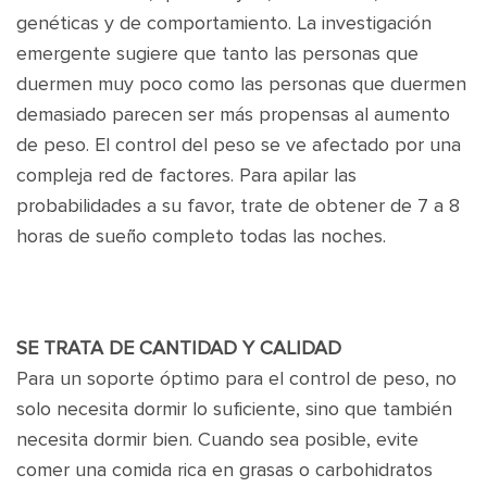
genéticas y de comportamiento. La investigación
emergente sugiere que tanto las personas que
duermen muy poco como las personas que duermen
demasiado parecen ser más propensas al aumento
de peso. El control del peso se ve afectado por una
compleja red de factores. Para apilar las
probabilidades a su favor, trate de obtener de 7 a 8
horas de sueño completo todas las noches.
SE TRATA DE CANTIDAD Y CALIDAD
Para un soporte óptimo para el control de peso, no
solo necesita dormir lo suficiente, sino que también
necesita dormir bien. Cuando sea posible, evite
comer una comida rica en grasas o carbohidratos