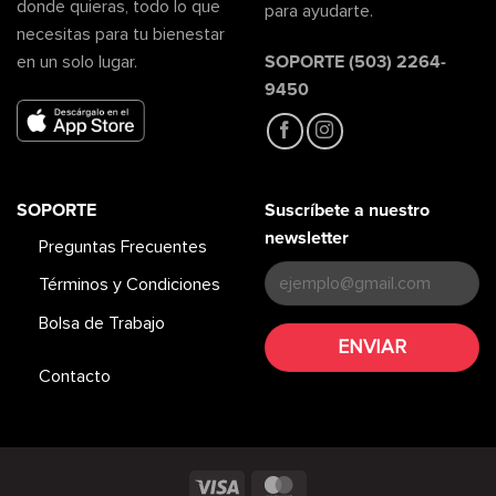
donde quieras, todo lo que
para ayudarte.
necesitas para tu bienestar
SOPORTE (503) 2264-
en un solo lugar.
9450
SOPORTE
Suscríbete a nuestro
newsletter
Preguntas Frecuentes
Términos y Condiciones
Bolsa de Trabajo
Contacto
Visa
MasterCard