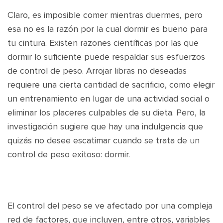
Claro, es imposible comer mientras duermes, pero
esa no es la razón por la cual dormir es bueno para
tu cintura. Existen razones científicas por las que
dormir lo suficiente puede respaldar sus esfuerzos
de control de peso. Arrojar libras no deseadas
requiere una cierta cantidad de sacrificio, como elegir
un entrenamiento en lugar de una actividad social o
eliminar los placeres culpables de su dieta. Pero, la
investigación sugiere que hay una indulgencia que
quizás no desee escatimar cuando se trata de un
control de peso exitoso: dormir.
El control del peso se ve afectado por una compleja
red de factores, que incluyen, entre otros, variables