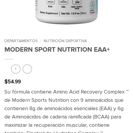
DEPARTAMENTOS
/
NUTRICIÓN DEPORTIVA
MODERN SPORT NUTRITION EAA+
$
54.99
Su fórmula contiene Amino Acid Recovery Complex ™
de Modern Sports Nutrition con 9 aminoácidos que
contienen 8g de aminoácidos esenciales (EAA) y 6g
de Aminoácidos de cadena ramificada (BCAA) para
maximizar la recuperación muscular, contiene