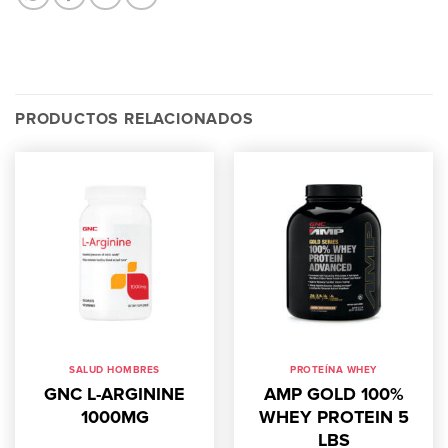
PRODUCTOS RELACIONADOS
SALUD HOMBRES
PROTEÍNA WHEY
GNC L-ARGININE
AMP GOLD 100%
1000MG
WHEY PROTEIN 5
LBS