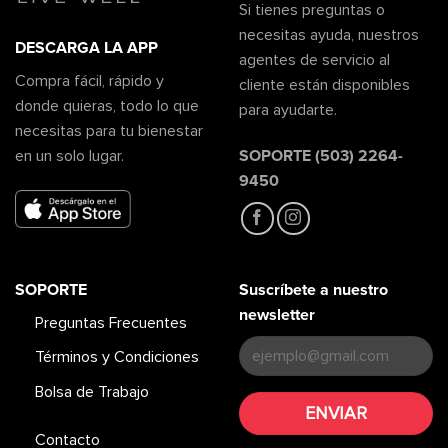
Si tienes preguntas o
necesitas ayuda, nuestros
DESCARGA LA APP
agentes de servicio al
Compra fácil, rápido y
cliente están disponibles
donde quieras, todo lo que
para ayudarte.
necesitas para tu bienestar
SOPORTE (503) 2264-
en un solo lugar.
9450
SOPORTE
Suscríbete a nuestro
newsletter
Preguntas Frecuentes
Términos y Condiciones
Bolsa de Trabajo
Contacto